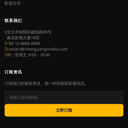
影迷互动
联系我们
北京市朝阳区建国路88号
麻花影视大厦18层
+86 10 8888 8888
contact@chenguangmedia.com
周一至周五 9:00 - 18:00
订阅资讯
订阅我们的最新资讯，第一时间获取影视动态。
立即订阅