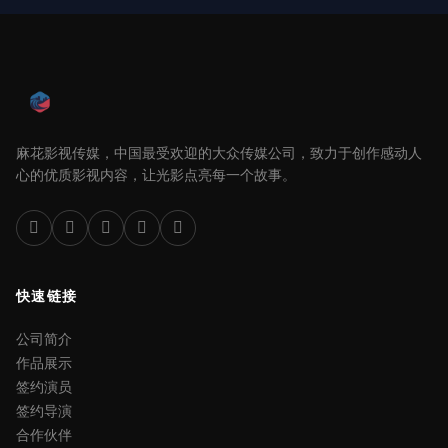
麻花影视传媒，中国最受欢迎的大众传媒公司，致力于创作感动人
心的优质影视内容，让光影点亮每一个故事。
快速链接
公司简介
作品展示
签约演员
签约导演
合作伙伴