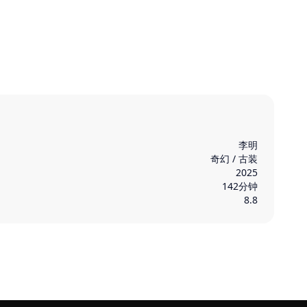
李明
奇幻 / 古装
2025
142分钟
8.8