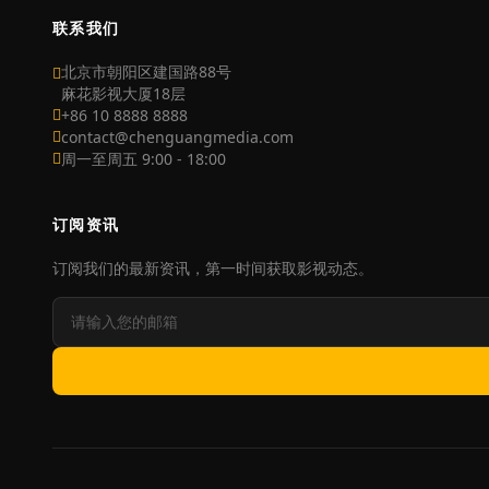
联系我们
北京市朝阳区建国路88号
麻花影视大厦18层
+86 10 8888 8888
contact@chenguangmedia.com
周一至周五 9:00 - 18:00
订阅资讯
订阅我们的最新资讯，第一时间获取影视动态。