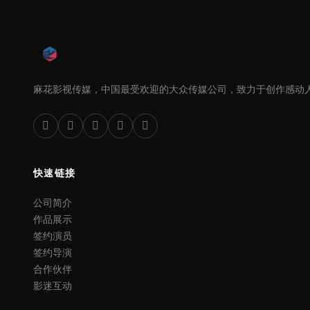
麻花影视传媒，中国最受欢迎的大众传媒公司，致力于创作感动
快速链接
公司简介
作品展示
签约演员
签约导演
合作伙伴
影迷互动