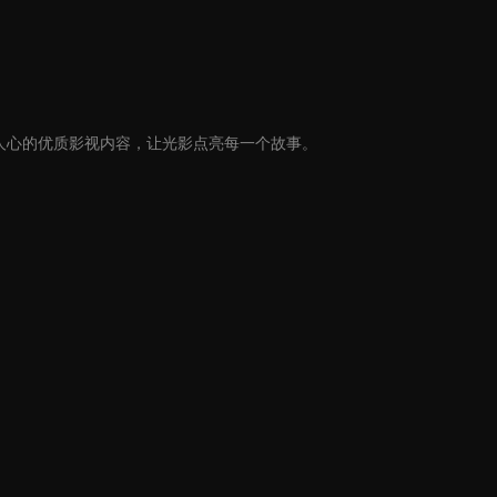
人心的优质影视内容，让光影点亮每一个故事。