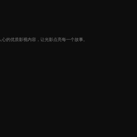
人心的优质影视内容，让光影点亮每一个故事。