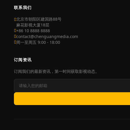
联系我们
北京市朝阳区建国路88号
麻花影视大厦18层
+86 10 8888 8888
contact@chenguangmedia.com
周一至周五 9:00 - 18:00
订阅资讯
订阅我们的最新资讯，第一时间获取影视动态。