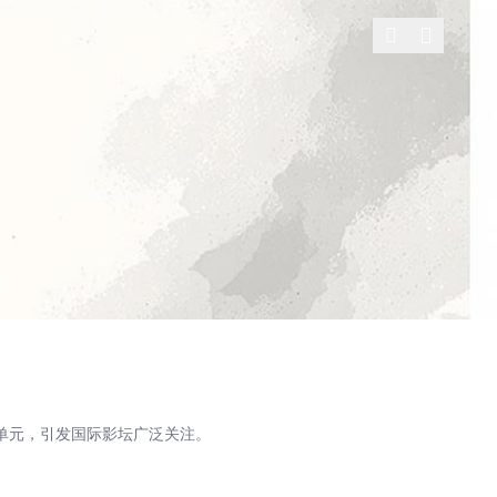
单元，引发国际影坛广泛关注。