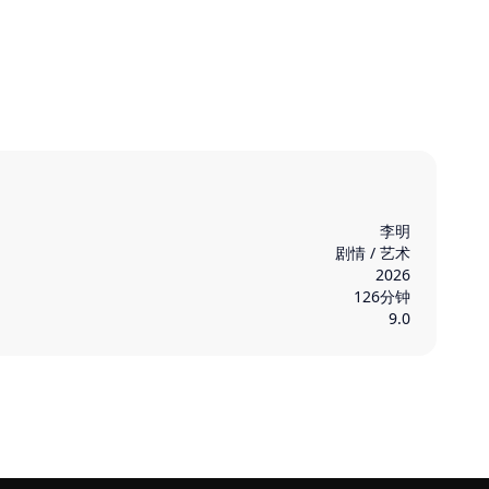
李明
剧情 / 艺术
2026
126分钟
9.0