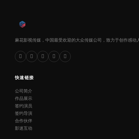
麻花影视传媒，中国最受欢迎的大众传媒公司，致力于创作感动
快速链接
公司简介
作品展示
签约演员
签约导演
合作伙伴
影迷互动